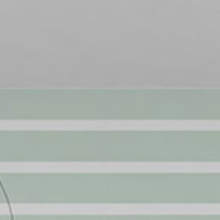
Événements
Tendances