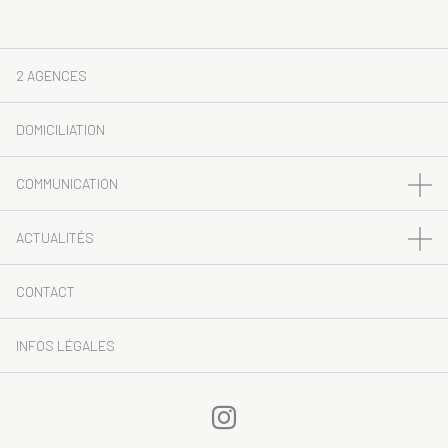
2 AGENCES
DOMICILIATION
COMMUNICATION
ACTUALITÉS
CONTACT
INFOS LÉGALES