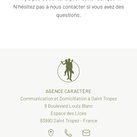
Événements
N'hésitez pas à nous contacter si vous avez des
questions.
Tendances
AGENCE CARACTÈRE
Communication et Domiciliation à Saint Tropez
9 Boulevard Louis Blanc
Espace des Lices
83990 Saint Tropez - France