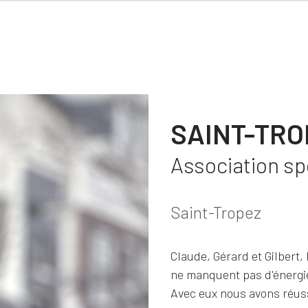
SAINT-TRO
Association sp
Saint-Tropez
Claude, Gérard et Gilbert, 
ne manquent pas d'énergie
Avec eux nous avons réuss