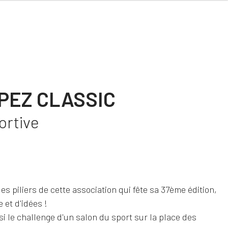
PEZ CLASSIC
ortive
les piliers de cette association qui fête sa 37ème édition,
 et d'idées !
i le challenge d'un salon du sport sur la place des